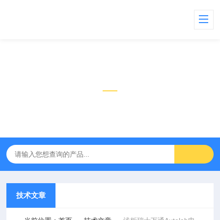
技术文章
TECHNICAL ARTICLES
技术文章