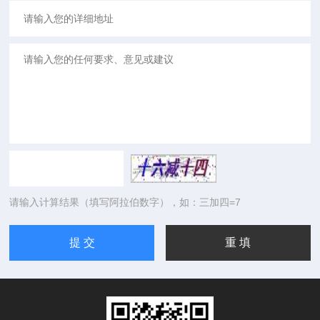
请输入计算结果（填写阿拉伯数字），如：三加四=7