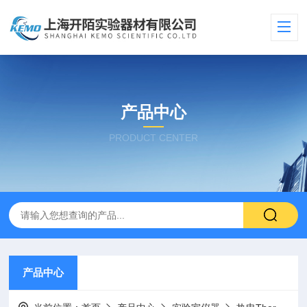
产品中心
PRODUCT CENTER
产品中心