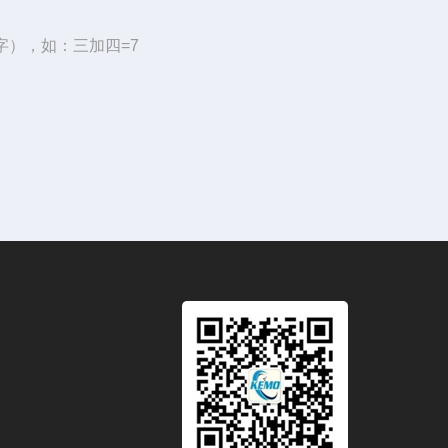
字），如：三加四=7