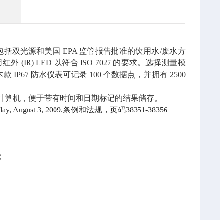
项高级功能，包括双光源和美国 EPA 监管报告批准的饮用水/废水方
 (IR) LED 以符合 ISO 7027 的要求。选择测量模
本款 IP67 防水仪表可记录 100 个数据点，并拥有 2500
到计算机，便于带有时间和日期标记的结果储存。
day, August 3, 2009.条例和法规，页码38351-38356
C