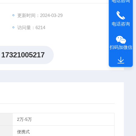
电话咨询
更新时间：2024-03-29
电话咨询
访问量：6214
扫码加微信
17321005217
2万-5万
便携式