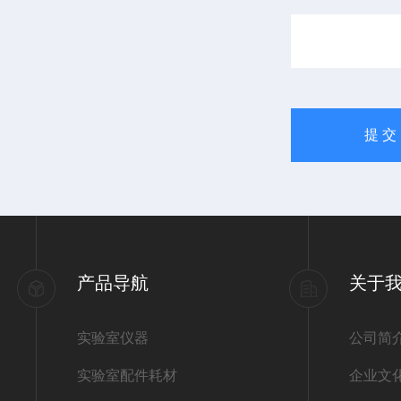
产品导航
关于
实验室仪器
公司简
实验室配件耗材
企业文