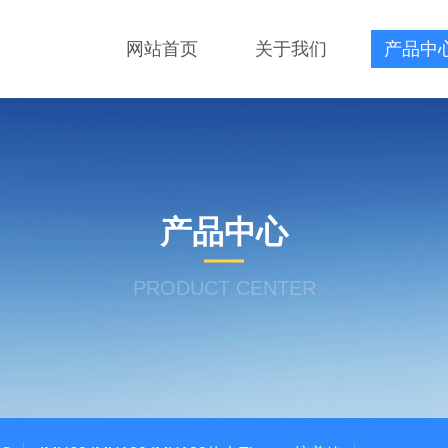
网站首页
关于我们
产品中
产品中心
PRODUCT CENTER