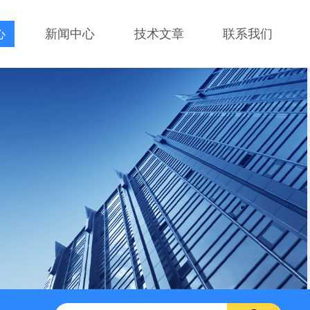
心
新闻中心
技术文章
联系我们