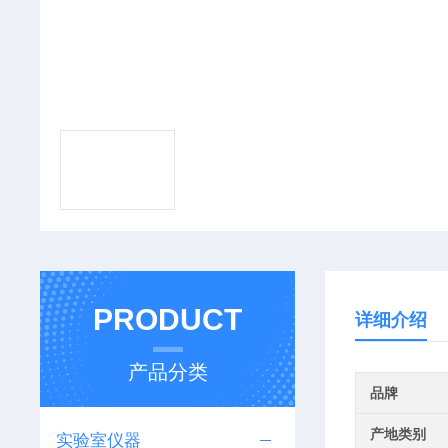
PRODUCT
详细介绍
产品分类
品牌
产地类别
实验室仪器