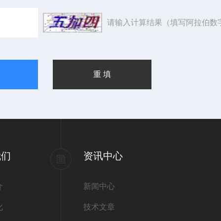
请输入计算结果（填写阿拉伯数
我们
资讯中心
介
新闻中心
化
技术文章