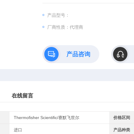
和 ASBC。
产品型号：
厂商性质：代理商
产品咨询
在线留言
Thermofisher Scientific/赛默飞世尔
价格区间
进口
产品种类