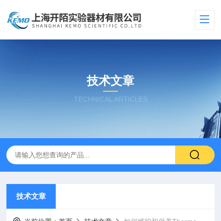
技术文章
TECHNICAL ARTICLES
技术文章