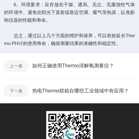
6、环境要求：应存放在干燥、通风、无尘、无腐蚀性气体
的环境中。避免在阳光下直射或靠近空调、暖气等热源，以免影
响仪器的性能和寿命。
总之，通过以上几个方面的维护和保养，可以有效延长Ther
mo PH计的使用寿命，确保测量结果的准确性和稳定性。
如何正确使用Thermo溶解氧测量仪？
上一条
热电Thermo烘箱在哪些工业领域中有应用？
下一条