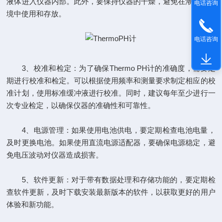
液体进入仪器内部。此外，要保持仪器的干燥，避免在潮湿的环
电话咨询
境中使用和存放。
电话咨询
3、校准和检定：为了确保Thermo PH计的准确度，需要定
期进行校准和检定。可以根据使用频率和测量要求制定相应的校
准计划，使用标准缓冲液进行校准。同时，建议每年至少进行一
次专业检定，以确保仪器的准确性和可靠性。
4、电源管理：如果使用电池供电，要定期检查电池电量，
及时更换电池。如果使用直流电源适配器，要确保电源稳定，避
免电压波动对仪器造成损害。
5、软件更新：对于带有数据处理和存储功能的，要定期检
查软件更新，及时下载安装最新版本的软件，以获取更好的用户
体验和新功能。