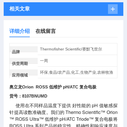
相关文章
详细介绍
在线留言
Thermofisher Scientific/赛默飞世尔
品牌
一周
供货周期
环保,食品/农产品,化工,生物产业,农林牧渔
应用领域
奥立龙Orion ROSS 低维护 pH/ATC 复合电极
货号：8107BNUMD
使用在不同样品温度下提供 好性能的 pH 值敏感探
针提高读数准确度。我们的 Thermo Scientific™ Orion
™ ROSS Ultra™ 低维护 pH/ATC Triode™ 复合电极将
ROSS Ultra 系列产品的稳定性、精确性和响应速度与