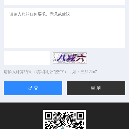
请输入计算结果（填写阿拉伯数字），如：三加四=7