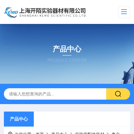
产品中心
PRODUCT CENTER
产品中心