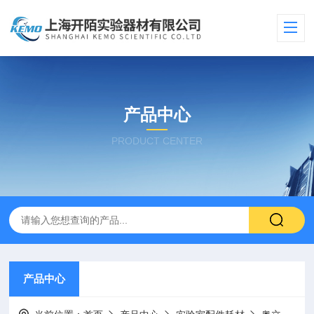
产品中心
PRODUCT CENTER
产品中心