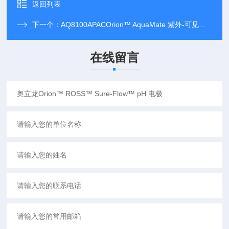
返回列表
下一个：
AQ8100APACOrion™ AquaMate 紫外-可见光分光光度计
在线留言