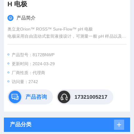
H 电极
产品简介
奥立龙Orion™ ROSS™ Sure-Flow™ pH 电极
电极采用自由流动式套筒液接设计，可测量一般 pH 样品以及黏
性或胶状样品。
产品型号：8172BNWP
更新时间：2024-03-29
厂商性质：代理商
访问量：2742
产品咨询
17321005217
产品分类