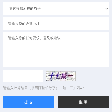
请输入计算结果（填写阿拉伯数字），如：三加四=7