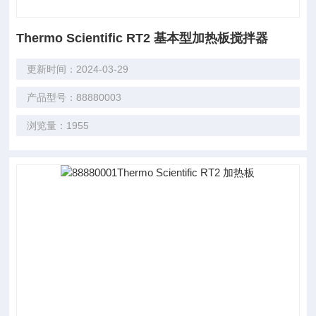
Thermo Scientific RT2 基本型加热板搅拌器
更新时间：2024-03-29
产品型号：88880003
浏览量：1955