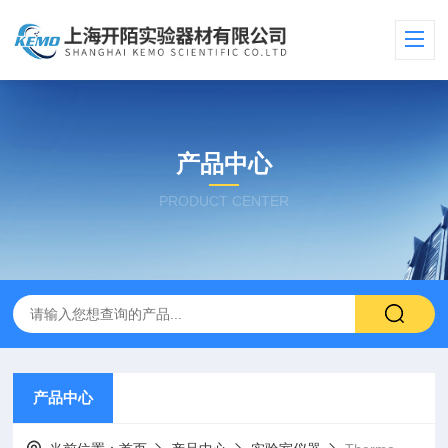
产品中心
PRODUCT CENTER
产品中心