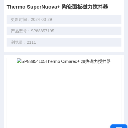
Thermo SuperNuova+ 陶瓷面板磁力搅拌器
更新时间：2024-03-29
产品型号：SP88857195
浏览量：2111