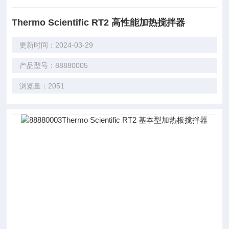
Thermo Scientific RT2 高性能加热搅拌器
更新时间：2024-03-29
产品型号：88880005
浏览量：2051