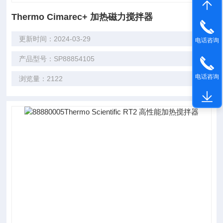
Thermo Cimarec+ 加热磁力搅拌器
更新时间：2024-03-29
电话咨询
产品型号：SP88854105
电话咨询
浏览量：2122