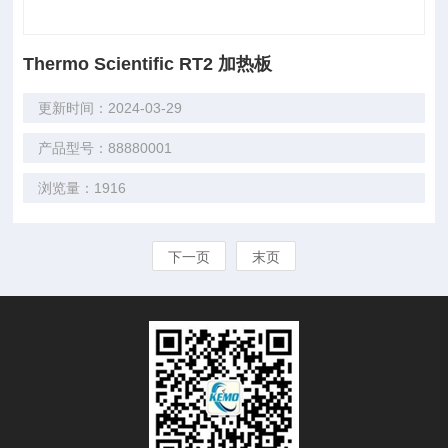
Thermo Scientific RT2 加热板
更新时间：2024-03-29
产品型号：88880001
浏览量：1916
下一页
末页