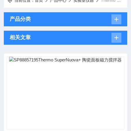
当前位置：
首页
产品中心
实验室仪器
Thermo 搅拌器 加热板
产品分类
相关文章