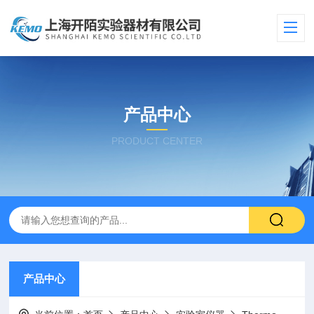
产品中心
PRODUCT CENTER
产品中心