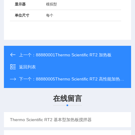
显示器
模拟型
单位尺寸
每个
上一个：
88880001Thermo Scientific RT2 加热板
返回列表
下一个：
88880005Thermo Scientific RT2 高性能加热搅拌器
在线留言