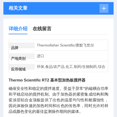
相关文章
详细介绍
在线留言
Thermofisher Scientific/赛默飞世尔
品牌
进口
产地类别
环保,食品/农产品,化工,制药/生物制药,综合
应用领域
Thermo Scientific RT2 基本型加热板搅拌器
确保安全性和稳定的搅拌速度。受益于异常*的磁耦合功率
和平稳启动的搅拌机制。由于加热器的紧密集成结构和陶
瓷涂层铝合金顶板提供了出色的温度均匀性和耐腐蚀性，
因此体验快速的加热时间和出色的传热率，同时允许对样
品或颜色变化的最佳监测操作期间的媒体。