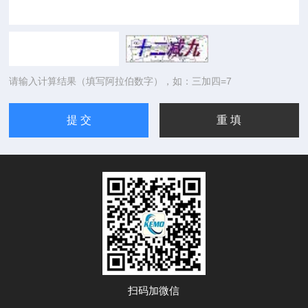
请输入计算结果（填写阿拉伯数字），如：三加四=7
扫码加微信