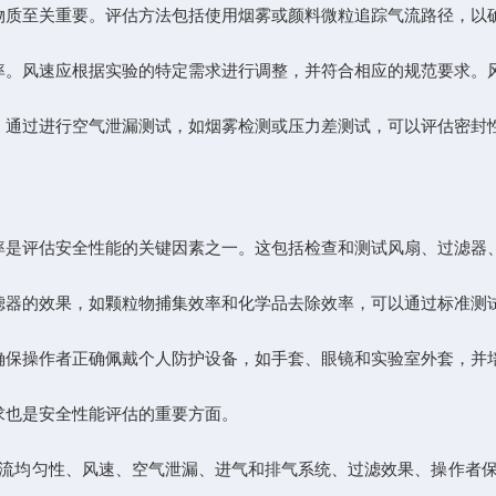
质至关重要。评估方法包括使用烟雾或颜料微粒追踪气流路径，以
。风速应根据实验的特定需求进行调整，并符合相应的规范要求。
通过进行空气泄漏测试，如烟雾检测或压力差测试，可以评估密封
是评估安全性能的关键因素之一。这包括检查和测试风扇、过滤器
器的效果，如颗粒物捕集效率和化学品去除效率，可以通过标准测
保操作者正确佩戴个人防护设备，如手套、眼镜和实验室外套，并
也是安全性能评估的重要方面。
流均匀性、风速、空气泄漏、进气和排气系统、过滤效果、操作者