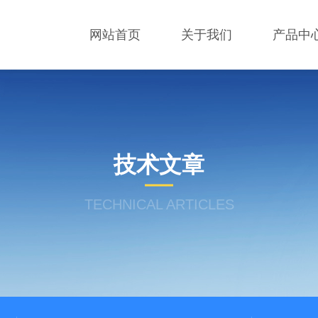
网站首页
关于我们
产品中
技术文章
TECHNICAL ARTICLES