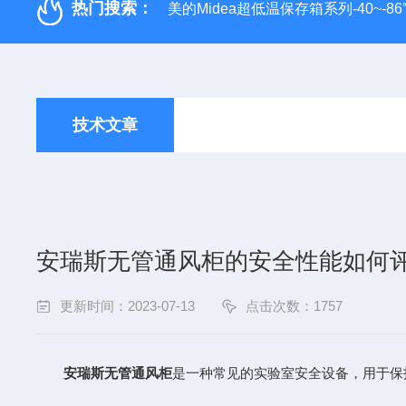
热门搜索：
美的Midea超低温保存箱系列-40~-86
技术文章
安瑞斯无管通风柜的安全性能如何
更新时间：2023-07-13
点击次数：1757
安瑞斯无管通风柜
是一种常见的实验室安全设备，用于保