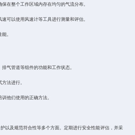
确保在整个工作区域内存在均匀的气流分布。
风速可以使用风速计等工具进行测量和评估。
性能。
、排气管道等组件的功能和工作状态。
试方法进行。
培训他们使用的正确方法。
保护以及规范符合性等多个方面。定期进行安全性能评估，并采