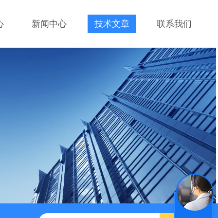
心
新闻中心
技术文章
联系我们