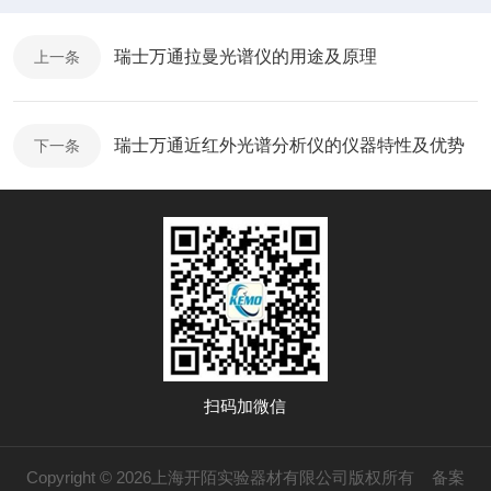
瑞士万通拉曼光谱仪的用途及原理
上一条
瑞士万通近红外光谱分析仪的仪器特性及优势
下一条
扫码加微信
Copyright © 2026上海开陌实验器材有限公司版权所有
备案