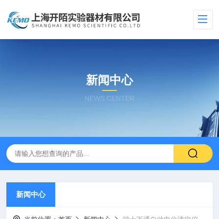
新闻中心
NEWS CENTER
新闻中心