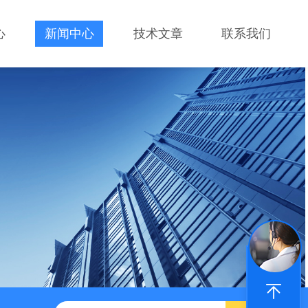
心
新闻中心
技术文章
联系我们