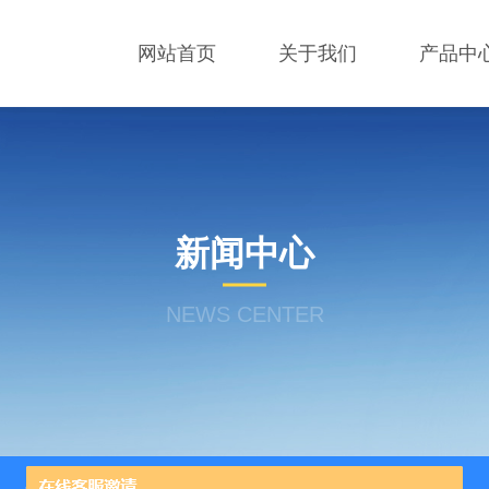
网站首页
关于我们
产品中
新闻中心
NEWS CENTER