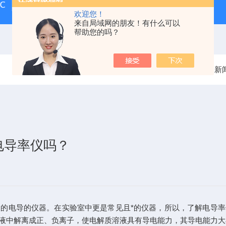
℃
IMH60 IMH100 IMH180热电Thermo培养箱
热电Therm
欢迎您！
来自局域网的朋友！有什么可以
帮助您的吗？
当前位置：
首页
新
电导率仪吗？
的电导的仪器。在实验室中更是常见且*的仪器，所以，了解电导
液中解离成正、负离子，使电解质溶液具有导电能力，其导电能力大