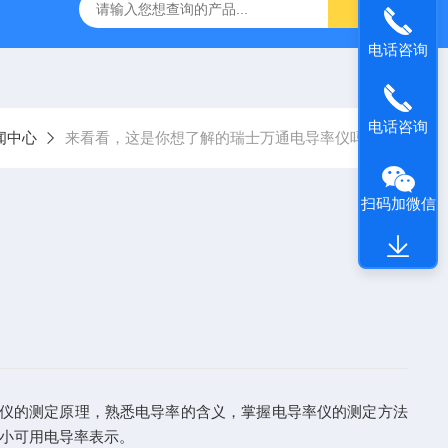
o超纯水机 GenPure Pro UV/UF
310P-01A，STARA2118奥
电话咨询
电话咨询
闻中心
来看看，这是你想了解的瑞士万通电导率仪吗？
扫码加微信
率仪的测定原理，熟悉电导率的含义，掌握电导率仪的测定方法
小可用电导率表示。