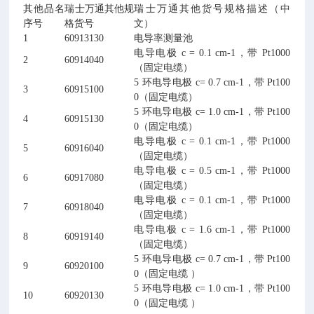
其他品名
瑞士万通其他规
瑞士万通其他货号规格描述（中
序号
格货号
文）
1
60913130
电导率测量池
电导电极 c = 0.1 cm-1，带 Pt1000
2
60914040
（固定电缆）
5 环电导电极 c= 0.7 cm-1，带 Pt100
3
60915100
0（固定电缆）
5 环电导电极 c= 1.0 cm-1，带 Pt100
4
60915130
0（固定电缆）
电导电极 c = 0.1 cm-1，带 Pt1000
5
60916040
（固定电缆）
电导电极 c = 0.5 cm-1，带 Pt1000
6
60917080
（固定电缆）
电导电极 c = 0.1 cm-1，带 Pt1000
7
60918040
（固定电缆）
电导电极 c = 1.6 cm-1，带 Pt1000
8
60919140
（固定电缆）
5 环电导电极 c= 0.7 cm-1，带 Pt100
9
60920100
0（固定电缆 ）
5 环电导电极 c= 1.0 cm-1，带 Pt100
10
60920130
0（固定电缆 ）