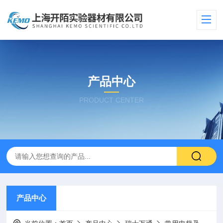
产品中心
PRODUCT CENTER
产品中心