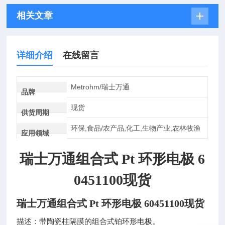
相关文章
详细介绍
在线留言
Metrohm/瑞士万通
品牌
现货
供货周期
环保,食品/农产品,化工,生物产业,农林牧渔
应用领域
瑞士万通组合式 Pt 环形电极 6
0451100现货
瑞士万通组合式 Pt 环形电极 60451100现货
描述：带陶瓷柱隔膜的组合式铂环形电极。