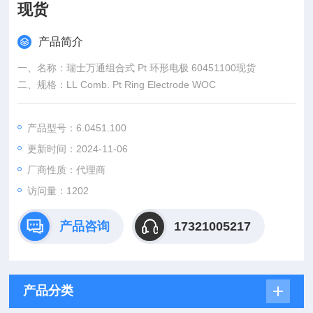
现货
产品简介
一、名称：瑞士万通组合式 Pt 环形电极 60451100现货
二、规格：LL Comb. Pt Ring Electrode WOC
产品型号：6.0451.100
更新时间：2024-11-06
厂商性质：代理商
访问量：1202
产品咨询
17321005217
产品分类