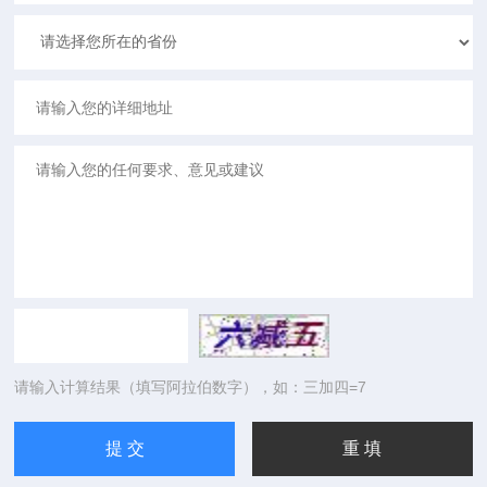
请输入计算结果（填写阿拉伯数字），如：三加四=7