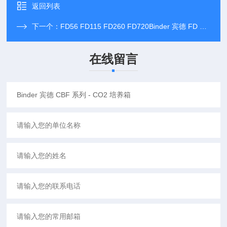
返回列表
下一个：
FD56 FD115 FD260 FD720Binder 宾德 FD 系列 - 干燥箱和烘箱
在线留言