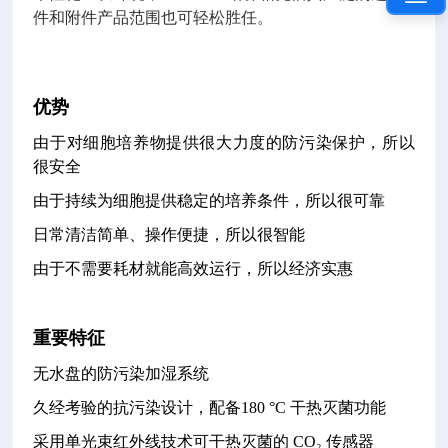
件和附件产品范围也可轻松胜任。
优势
由于对细胞培养物提供很大力度的防污染保护，所以
很安全
由于持续为细胞提供稳定的培养条件，所以很可靠
日常清洁简单、操作便捷，所以很智能
由于不需要耗材就能高效运行，所以经济实惠
重要特征
无水盘的防污染加湿系统
久经考验的抗污染设计，配备
180 °C
干热灭菌功能
采用单光束红外线技术可干热灭菌的
CO₂
传感器