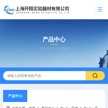
产品中心
PRODUCT CENTER
产品中心