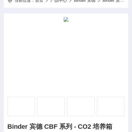
当前位置：
首页
产品中心
Binder 宾德
Binder 宾德 二氧化碳培养箱
Binder 宾德 CBF 系列 - CO2 培养箱