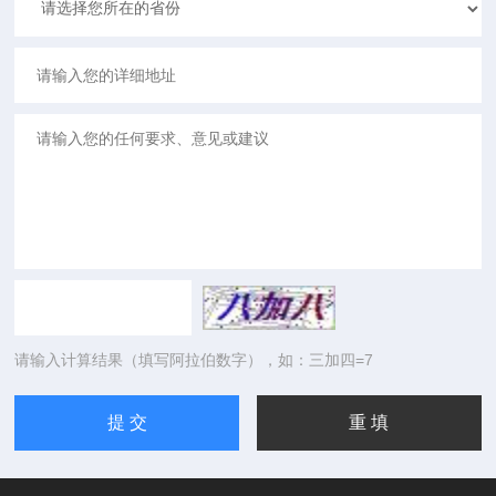
请输入计算结果（填写阿拉伯数字），如：三加四=7