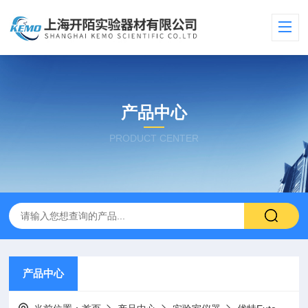
产品中心
PRODUCT CENTER
产品中心