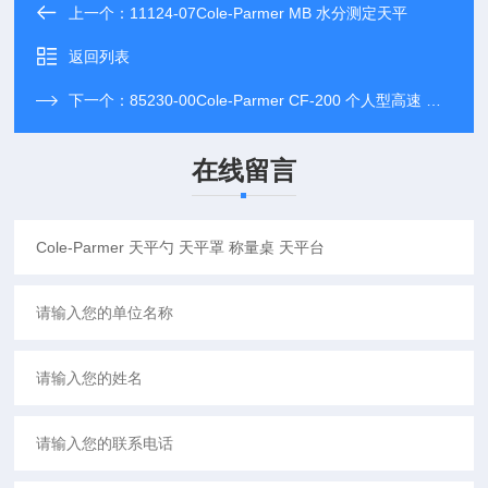
上一个：
11124-07Cole-Parmer MB 水分测定天平
返回列表
下一个：
85230-00Cole-Parmer CF-200 个人型高速 迷你离心机
在线留言