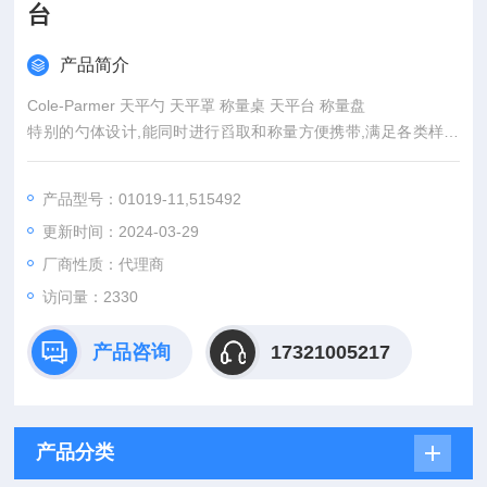
台
产品简介
Cole-Parmer 天平勺 天平罩 称量桌 天平台 称量盘
特别的勺体设计,能同时进行舀取和称量方便携带,满足各类样品
的称重
产品型号：01019-11,515492
更新时间：2024-03-29
厂商性质：代理商
访问量：2330
产品咨询
17321005217
产品分类