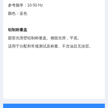
参考频率：10-50 Hz
颜色：蓝色
铝制称量盘
圆形光滑壁铝制称量盘。侧面光滑，平底。
适用于分配和常规测试及称量。不含油且无涂层。