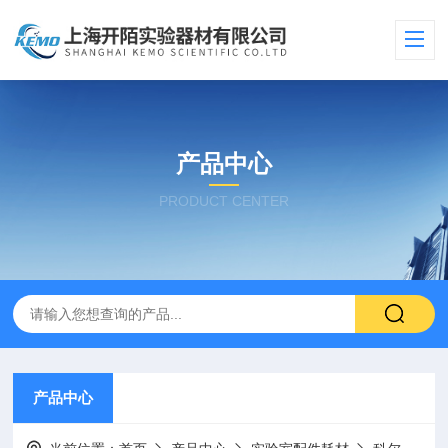
产品中心
PRODUCT CENTER
产品中心