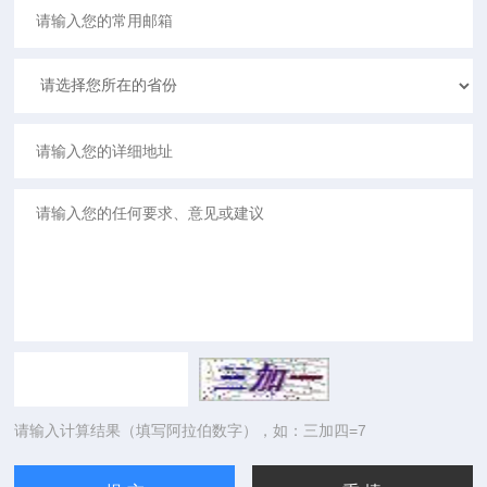
请输入计算结果（填写阿拉伯数字），如：三加四=7