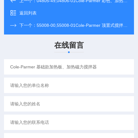
上一个：
04805-49,04806-01Cole-Parmer 彩色、加热磁力搅拌器、加热板
返回列表
下一个：
55008-00,55008-01Cole-Parmer 顶置式搅拌器OM-200 OM-100
在线留言