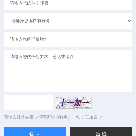
请输入计算结果（填写阿拉伯数字），如：三加四=7