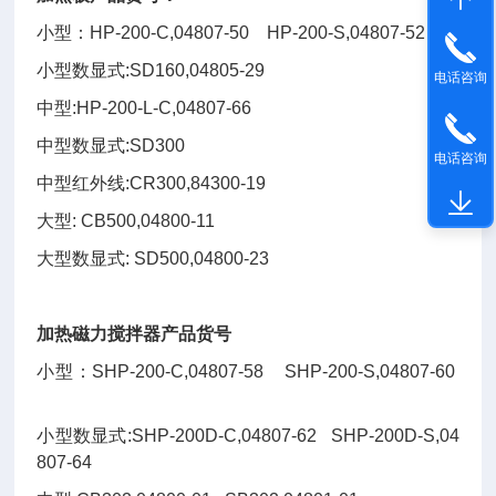
小型：HP-200-C,04807-50 HP-200-S,04807-52
小型数显式:SD160,04805-29
电话咨询
中型:HP-200-L-C,04807-66
中型数显式:SD300
电话咨询
中型红外线:CR300,84300-19
大型: CB500,04800-11
大型数显式: SD500,04800-23
加热磁力搅拌器产品货号
小型：SHP-200-C,04807-58 SHP-200-S,04807-60
小型数显式:SHP-200D-C,04807-62 SHP-200D-S,04
807-64