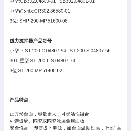
中型:CB302,04800-01 SB302,04801-01
中型红外线:CR302,86580-01
3位: SHP-200-MP,51600-08
磁力搅拌器产品货号
小型 ：ST-200-C,04807-54 ST-200-S,04807-56
30 L 重型:ST-200-L-S,04807-74
3位:ST-200-MP,51400-02
产品特点:
正方形台面，容量更大，可灵活性组合
可选玻璃、陶瓷或陶瓷涂层金属面板
安全性高，即使拔下电源，如台面温度过高，“Hot" 高