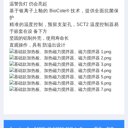
温警告灯 仍会亮起
基于银离子上釉的 BioCote® 技术，提供全面抗菌保
护
精准的温度控制，预留支架孔，SCT2 温度控制器易
于嵌套在设 备下方
坚固的铝制外壳，使用寿命长
直观操作，具有 防溢出设计