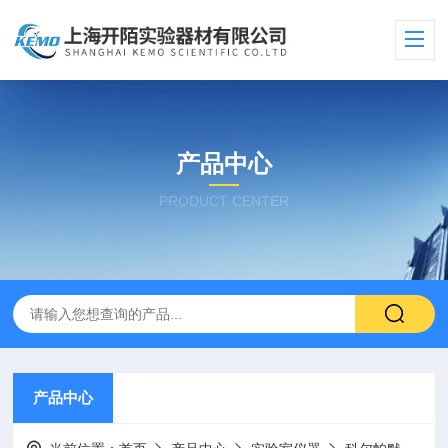
产品中心
PRODUCT CENTER
产品中心