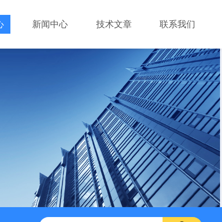
心
新闻中心
技术文章
联系我们