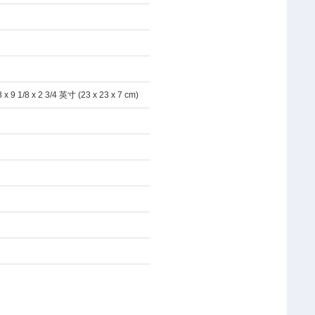
 9 1/8 x 2 3/4 英寸 (23 x 23 x 7 cm)