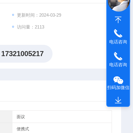
更新时间：2024-03-29
访问量：2113
电话咨询
17321005217
电话咨询
扫码加微信
面议
便携式