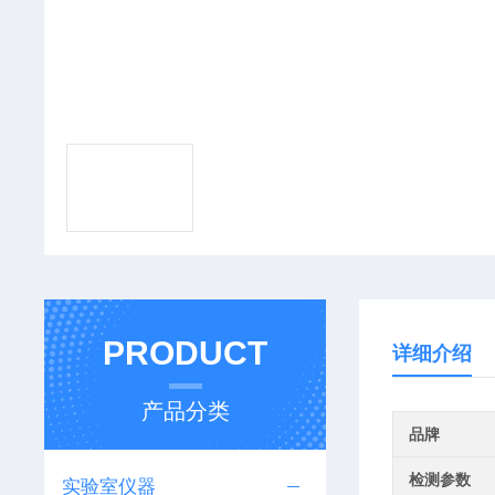
PRODUCT
详细介绍
产品分类
品牌
检测参数
实验室仪器