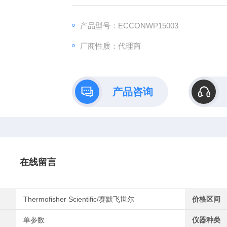
产品型号：ECCONWP15003
厂商性质：代理商
产品咨询
在线留言
Thermofisher Scientific/赛默飞世尔
价格区间
单参数
仪器种类