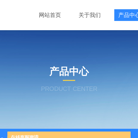
网站首页
关于我们
产品中
产品中心
PRODUCT CENTER